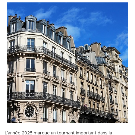
L’année 2025 marque un tournant important dans la