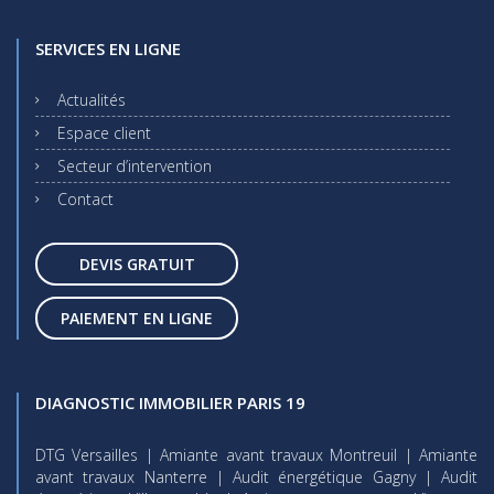
SERVICES EN LIGNE
Actualités
Espace client
Secteur d’intervention
Contact
DEVIS GRATUIT
PAIEMENT EN LIGNE
DIAGNOSTIC IMMOBILIER PARIS 19
DTG Versailles
|
Amiante avant travaux Montreuil
|
Amiante
avant travaux Nanterre
|
Audit énergétique Gagny
|
Audit