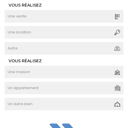
VOUS RÉALISEZ
Une vente
Une location
Autre
VOUS RÉALISEZ
Une maison
Un appartement
Un autre bien