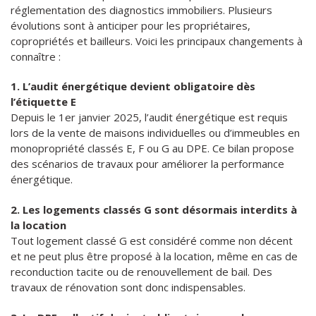
réglementation des diagnostics immobiliers. Plusieurs
évolutions sont à anticiper pour les propriétaires,
copropriétés et bailleurs. Voici les principaux changements à
connaître :
1. L’audit énergétique devient obligatoire dès
l’étiquette E
Depuis le 1er janvier 2025, l’audit énergétique est requis
lors de la vente de maisons individuelles ou d’immeubles en
monopropriété classés E, F ou G au DPE. Ce bilan propose
des scénarios de travaux pour améliorer la performance
énergétique.
2. Les logements classés G sont désormais interdits à
la location
Tout logement classé G est considéré comme non décent
et ne peut plus être proposé à la location, même en cas de
reconduction tacite ou de renouvellement de bail. Des
travaux de rénovation sont donc indispensables.