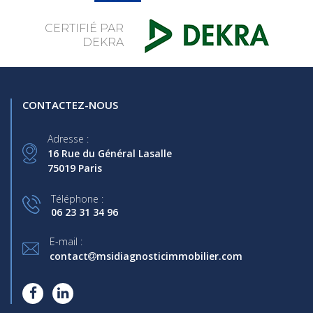
CERTIFIÉ PAR
DEKRA
CONTACTEZ-NOUS
Adresse :
16 Rue du Général Lasalle
75019 Paris
Téléphone :
06 23 31 34 96
E-mail :
contact
msidiagnosticimmobilier.com