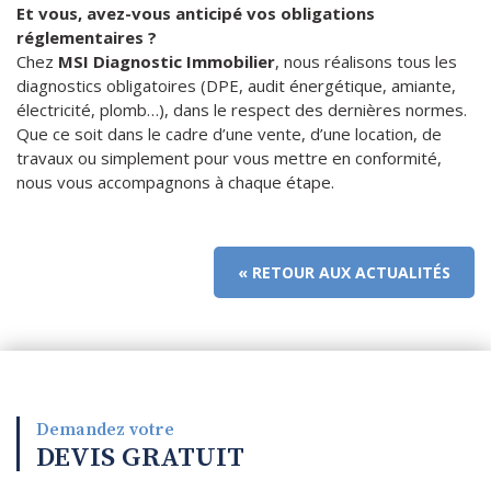
Et vous, avez-vous anticipé vos obligations
réglementaires ?
Chez
MSI Diagnostic Immobilier
, nous réalisons tous les
diagnostics obligatoires (DPE, audit énergétique, amiante,
électricité, plomb…), dans le respect des dernières normes.
Que ce soit dans le cadre d’une vente, d’une location, de
travaux ou simplement pour vous mettre en conformité,
nous vous accompagnons à chaque étape.
« RETOUR AUX ACTUALITÉS
Demandez votre
DEVIS
GRATUIT