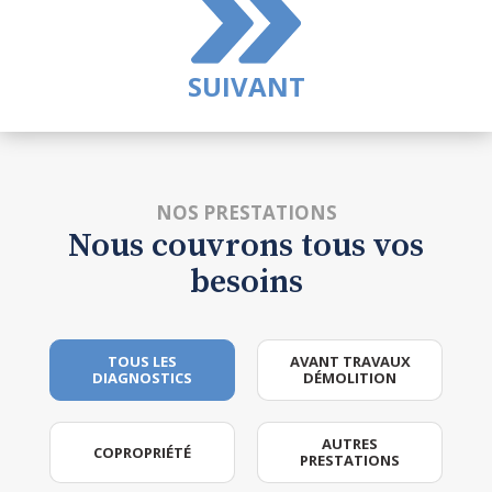
SUIVANT
NOS PRESTATIONS
Nous couvrons tous vos
besoins
TOUS LES
AVANT TRAVAUX
DIAGNOSTICS
DÉMOLITION
AUTRES
COPROPRIÉTÉ
PRESTATIONS