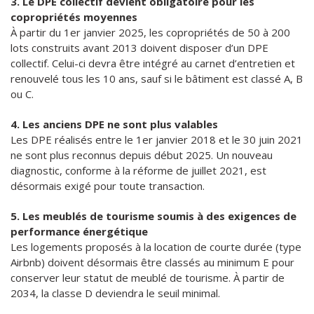
3. Le DPE collectif devient obligatoire pour les
copropriétés moyennes
À partir du 1er janvier 2025, les copropriétés de 50 à 200
lots construits avant 2013 doivent disposer d’un DPE
collectif. Celui-ci devra être intégré au carnet d’entretien et
renouvelé tous les 10 ans, sauf si le bâtiment est classé A, B
ou C.
4. Les anciens DPE ne sont plus valables
Les DPE réalisés entre le 1er janvier 2018 et le 30 juin 2021
ne sont plus reconnus depuis début 2025. Un nouveau
diagnostic, conforme à la réforme de juillet 2021, est
désormais exigé pour toute transaction.
5. Les meublés de tourisme soumis à des exigences de
performance énergétique
Les logements proposés à la location de courte durée (type
Airbnb) doivent désormais être classés au minimum E pour
conserver leur statut de meublé de tourisme. À partir de
2034, la classe D deviendra le seuil minimal.